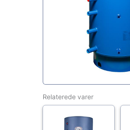
Relaterede varer