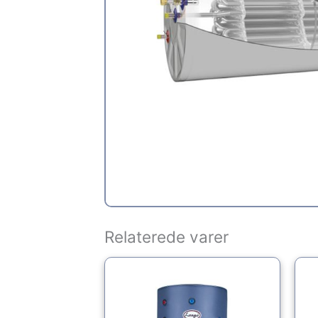
Relaterede varer