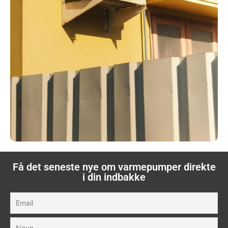
Få det seneste nye om varmepumper direkte
i din indbakke