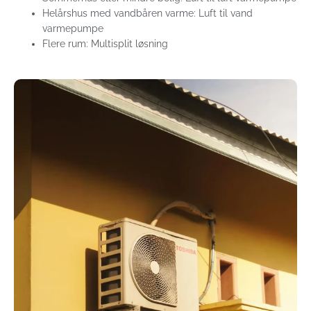
Helårshus med vandbåren varme: Luft til vand
varmepumpe
Flere rum: Multisplit løsning