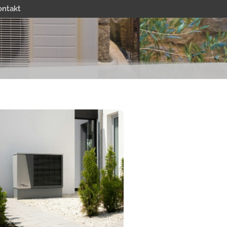
ontakt